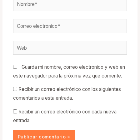
Nombre*
Correo
electrónico*
Web
Guarda mi nombre, correo electrónico y web en
este navegador para la próxima vez que comente.
Recibir un correo electrónico con los siguientes
comentarios a esta entrada.
Recibir un correo electrónico con cada nueva
entrada.