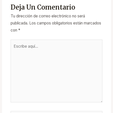
Deja Un Comentario
Tu dirección de correo electrónico no será
publicada.
Los campos obligatorios están marcados
con
*
Escribe
aquí...