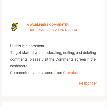
A WORDPRESS COMMENTER
FEBRERO 22, 2023 A LAS 5:38 PM
Hi, this is a comment.
To get started with moderating, editing, and deleting
comments, please visit the Comments screen in the
dashboard.
Commenter avatars come from
Gravatar
.
Responder